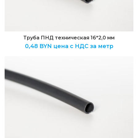
Труба ПНД техническая 16*2,0 мм
0,48
BYN цена с НДС за метр