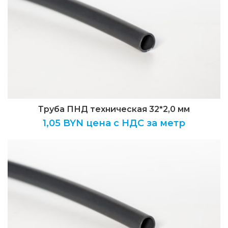
Труба ПНД техническая 32*2,0 мм
1,05
BYN цена с НДС за метр