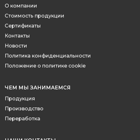
О компании
Стоимость продукции
Сертификаты
Контакты
Новости
Политика конфиденциальности
Положение о политике cookie
ЧЕМ МЫ ЗАНИМАЕМСЯ
Продукция
Производство
Переработка