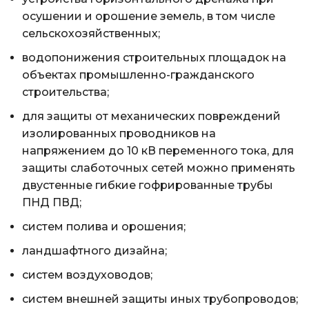
осушении и орошение земель, в том числе
сельскохозяйственных;
водопонижения строительных площадок на
объектах промышленно-гражданского
строительства;
для защиты от механических повреждений
изолированных проводников на
напряжением до 10 кВ переменного тока, для
защиты слаботочных сетей можно применять
двустенные гибкие гофрированные трубы
ПНД ПВД;
систем полива и орошения;
ландшафтного дизайна;
систем воздуховодов;
систем внешней защиты иных трубопроводов;