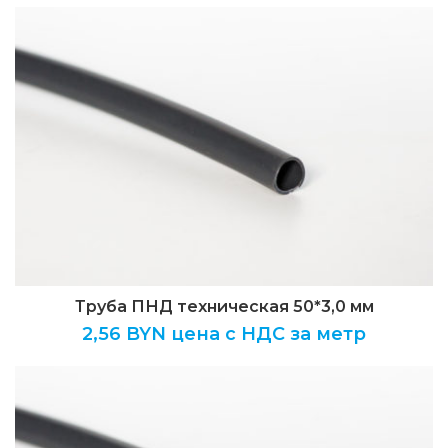
Труба ПНД техническая 50*3,0 мм
2,56
BYN цена с НДС за метр