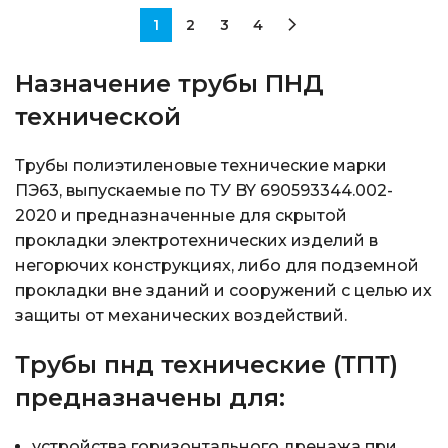
1
2
3
4
Назначение трубы ПНД
технической
Трубы полиэтиленовые технические марки
ПЭ63, выпускаемые по ТУ BY 690593344.002-
2020 и предназначенные для скрытой
прокладки электротехнических изделий в
негорючих конструкциях, либо для подземной
прокладки вне зданий и сооружений с целью их
защиты от механических воздействий.
Трубы пнд технические (ТПТ)
предназначены для:
устройства горизонтального дренажа при