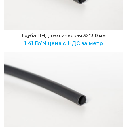
Труба ПНД техническая 32*3,0 мм
1,41
BYN цена с НДС за метр