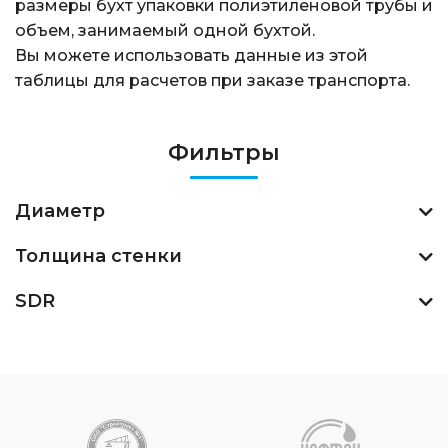
размеры бухт упаковки полиэтиленовой трубы и
объем, занимаемый одной бухтой.
Вы можете использовать данные из этой
таблицы для расчетов при заказе транспорта.
Фильтры
Диаметр
Толщина стенки
SDR