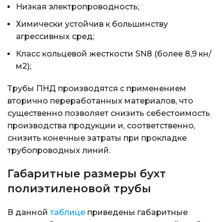
Низкая электропроводность;
Химически устойчив к большинству
агрессивных сред;
Класс кольцевой жесткости SN8 (более 8,9 кн/
м2);
Трубы ПНД производятся с применением
вторично переработанных материалов, что
существенно позволяет снизить себестоимость
производства продукции и, соответственно,
снизить конечные затраты при прокладке
трубопроводных линий.
Габаритные размеры бухт
полиэтиленовой трубы
В данной
таблице
приведены габаритные