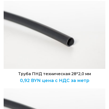
Труба ПНД техническая 28*2,0 мм
0,92
BYN цена с НДС за метр