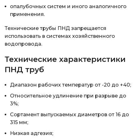
опалубочных систем и иного аналогичного
применения.
Технические трубы ПНД запрещается
использовать в системах хозяйственного
водопровода.
Технические характеристики
ПНД труб
Диапазон рабочих температур от -20 до +40;
Относительное удлинение при разрыве до
3%;
Сортамент выпускаемых диаметров от 16 до
315 мм;
Низкая адгезия;