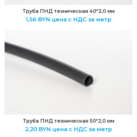
Труба ПНД техническая 40*2,0 мм
1,56
BYN цена с НДС за метр
Труба ПНД техническая 50*2,0 мм
2,20
BYN цена с НДС за метр