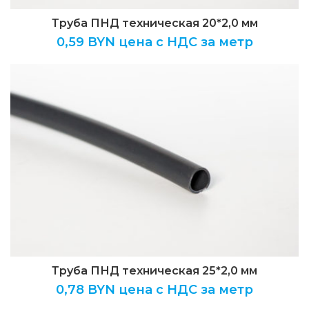
Труба ПНД техническая 20*2,0 мм
0,59
BYN цена с НДС за метр
Труба ПНД техническая 25*2,0 мм
0,78
BYN цена с НДС за метр